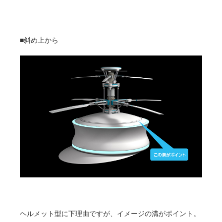
■斜め上から
ヘルメット型に下理由ですが、イメージの溝がポイント。