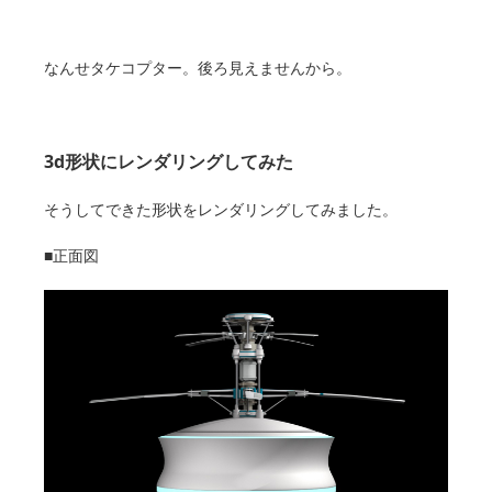
なんせタケコプター。後ろ見えませんから。
3d形状にレンダリングしてみた
そうしてできた形状をレンダリングしてみました。
■正面図