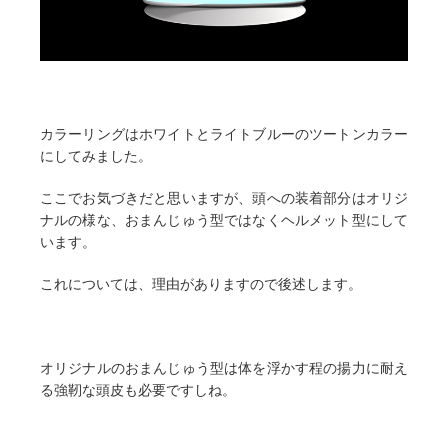
カラーリングはホワイトとライトブルーのツートンカラー
にしてみました。
ここでお気づきだと思いますが、頭への装着部分はオリジ
ナルの様な、おまんじゅう型ではなくヘルメット型にして
います。
これについては、理由がありますので後述します。
オリジナルのおまんじゅう型は体を浮かす程の揚力に耐え
る強靭な頭皮も必要ですしね。