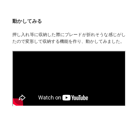
動かしてみる
押し入れ等に収納した際にブレードが折れそうな感じがし
たので変形して収納する機能を作り、動かしてみました。