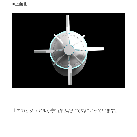
■上面図
上面のビジュアルが宇宙船みたいで気にいっています。