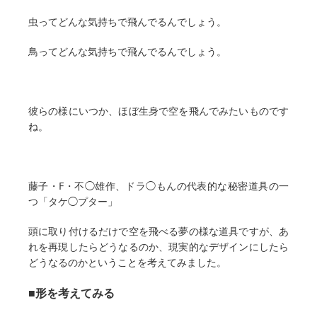
虫ってどんな気持ちで飛んでるんでしょう。
鳥ってどんな気持ちで飛んでるんでしょう。
彼らの様にいつか、ほぼ生身で空を飛んでみたいものです
ね。
藤子・F・不◯雄作、ドラ◯もんの代表的な秘密道具の一
つ「タケ◯プター」
頭に取り付けるだけで空を飛べる夢の様な道具ですが、あ
れを再現したらどうなるのか、現実的なデザインにしたら
どうなるのかということを考えてみました。
■形を考えてみる