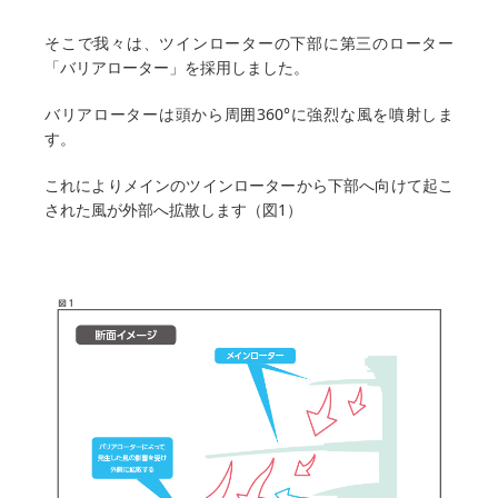
そこで我々は、ツインローターの下部に第三のローター
「バリアローター」を採用しました。
バリアローターは頭から周囲360°に強烈な風を噴射しま
す。
これによりメインのツインローターから下部へ向けて起こ
された風が外部へ拡散します（図1）