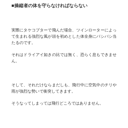
■操縦者の体を守らなければならない
実際にタケコプターで飛んだ場合、ツインローターによっ
て生まれる強烈な風が頭を初めとした体全身にバシバシ当
たるのです。
それはドライアイ如きの比では無く、恐らく息もできませ
ん。
そして、それだけならまだしも、飛行中に空気中のチリや
雨が強烈な勢いで衝突してきます。
そうなってしまっては飛行どころではありません。