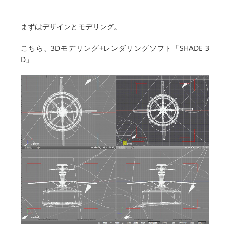
まずはデザインとモデリング。
こちら、3Dモデリング+レンダリングソフト「SHADE 3
D」