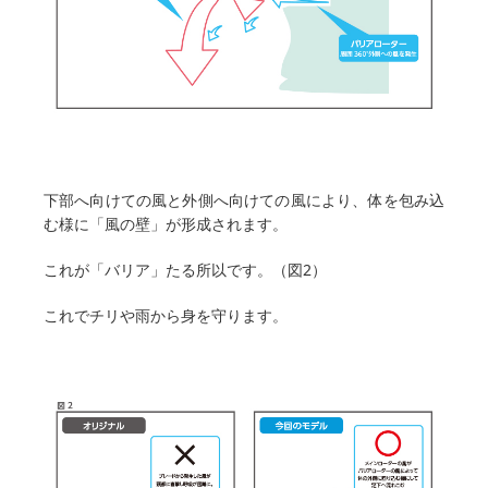
下部へ向けての風と外側へ向けての風により、体を包み込
む様に「風の壁」が形成されます。
これが「バリア」たる所以です。（図2）
これでチリや雨から身を守ります。