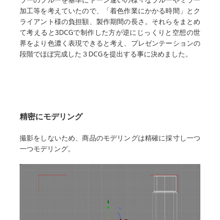
加工等を考えていたので、「着色作業にかかる時間」とク
ライアント様の負担額、製作期間の長さ。それらをまとめ
て考えると3DCGで制作した方が逆にじっくりと空想の世
界をより色濃く表現できると考え、プレゼンテーションの
段階でほぼ完成した３DCGを提出する事に決めました。
精密にモデリング
撮影をしないため、商品のモデリングは精確に採寸し一つ
一つモデリング。