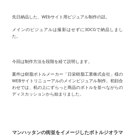
先日納品した、WEbサイト用ビジュアル制作の話。
メインのビジュアルは撮影はせずに3DCGで納品しまし
た。
今回は制作方法を段階を経て説明します。
案件は樹脂ボトルメーカー「日栄樹脂工業株式会社」様の
WEBサイトリニューアルのメインビジュアル制作。初顔合
わせでは、机の上にずらっと商品のボトルを並べながらの
ディスカッションから始まりました。
マンハッタンの街並をイメージしたボトルジオラマ