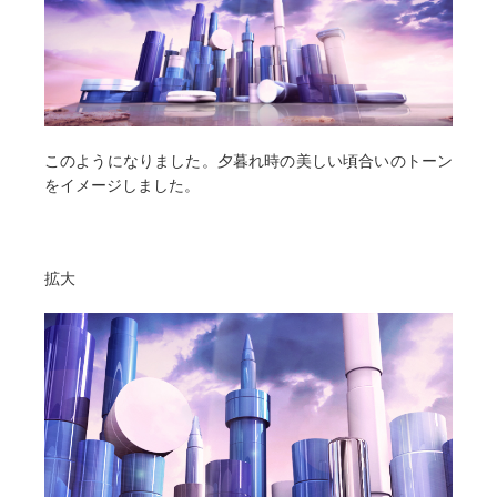
このようになりました。夕暮れ時の美しい頃合いのトーン
をイメージしました。
拡大