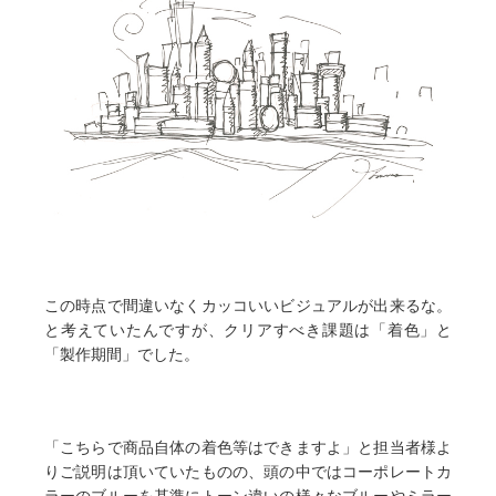
この時点で間違いなくカッコいいビジュアルが出来るな。
と考えていたんですが、クリアすべき課題は「着色」と
「製作期間」でした。
「こちらで商品自体の着色等はできますよ」と担当者様よ
りご説明は頂いていたものの、頭の中ではコーポレートカ
ラーのブルーを基準にトーン違いの様々なブルーやミラー