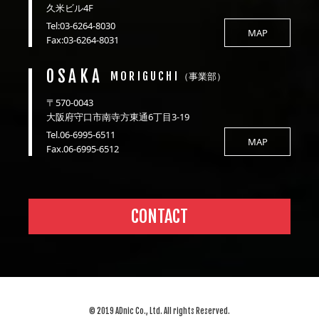
久米ビル4F
Tel:03-6264-8030
MAP
Fax:03-6264-8031
OSAKA
MORIGUCHI
（事業部）
〒570-0043
大阪府守口市南寺方東通6丁目3-19
Tel.06-6995-6511
MAP
Fax.06-6995-6512
CONTACT
© 2019 ADnic Co., Ltd. All rights Reserved.