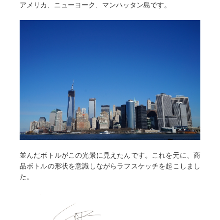
アメリカ、ニューヨーク、マンハッタン島です。
並んだボトルがこの光景に見えたんです。これを元に、商
品ボトルの形状を意識しながらラフスケッチを起こしまし
た。