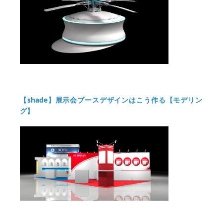
【shade】展示会ブースデザインはこう作る【モデリン
グ】