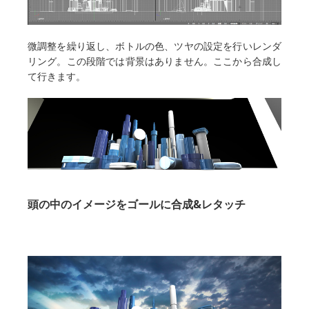
微調整を繰り返し、ボトルの色、ツヤの設定を行いレンダ
リング。この段階では背景はありません。ここから合成し
て行きます。
頭の中のイメージをゴールに合成&レタッチ