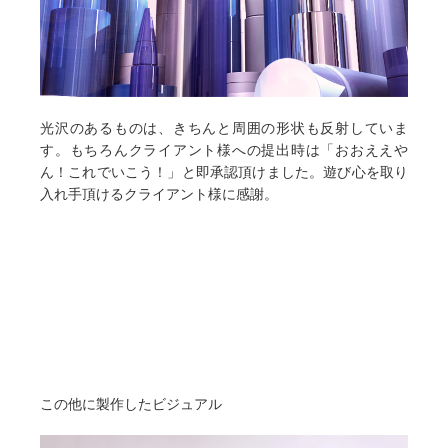
光沢のあるものは、きちんと周囲の形状も反射していま
す。もちろんクライアント様への提出時は「おおええや
ん！これでいこう！」と即承認頂けました。遊び心を取り
入れ手頂けるクライアント様に感謝。
この他に製作したビジュアル