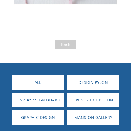
Back
ALL
DESIGN PYLON
DISPLAY / SIGN BOARD
EVENT / EXHIBITION
GRAPHIC DESIGN
MANSION GALLERY