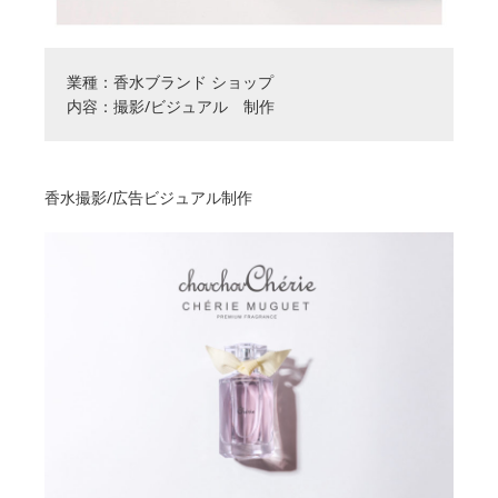
業種：香水ブランド ショップ
内容：撮影/ビジュアル 制作
香水撮影/広告ビジュアル制作