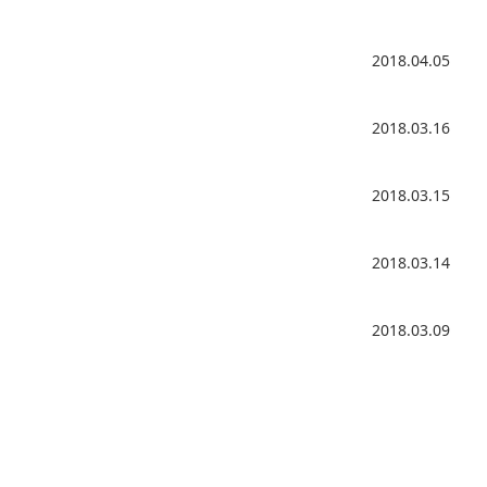
2018.04.05
2018.03.16
2018.03.15
2018.03.14
2018.03.09