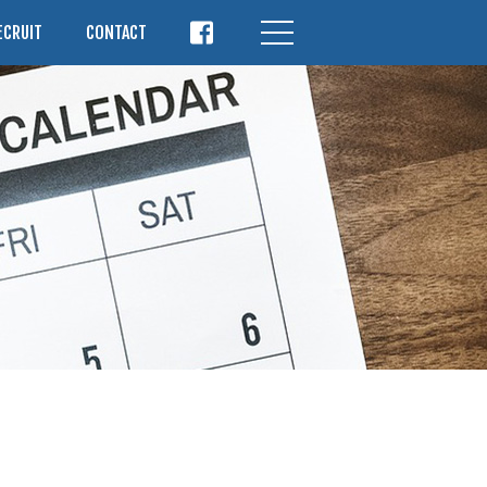
ECRUIT
CONTACT