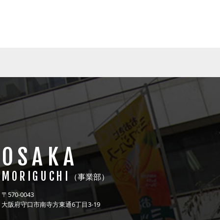
OSAKA
MORIGUCHI
（事業部）
〒570-0043
大阪府守口市南寺方東通6丁目3-19