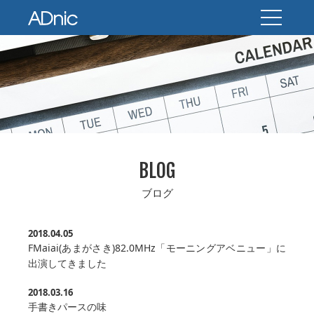
BLOG
ブログ
2018.04.05
FMaiai(あまがさき)82.0MHz「モーニングアベニュー」に
出演してきました
2018.03.16
手書きパースの味