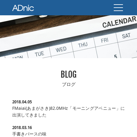
BLOG
ブログ
2018.04.05
FMaiai(あまがさき)82.0MHz「モーニングアベニュー」に
出演してきました
2018.03.16
手書きパースの味