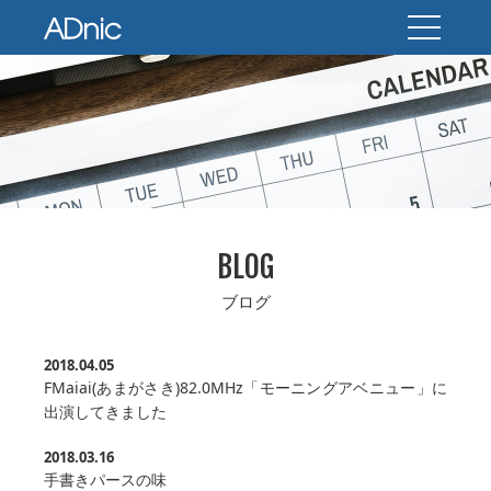
BLOG
ブログ
2018.04.05
FMaiai(あまがさき)82.0MHz「モーニングアベニュー」に
出演してきました
2018.03.16
手書きパースの味