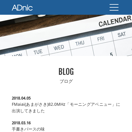
BLOG
ブログ
2018.04.05
FMaiai(あまがさき)82.0MHz「モーニングアベニュー」に
出演してきました
2018.03.16
手書きパースの味