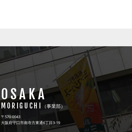
OSAKA
MORIGUCHI
（事業部）
〒570-0043
大阪府守口市南寺方東通6丁目3-19