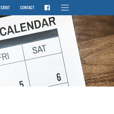
ECRUIT
CONTACT