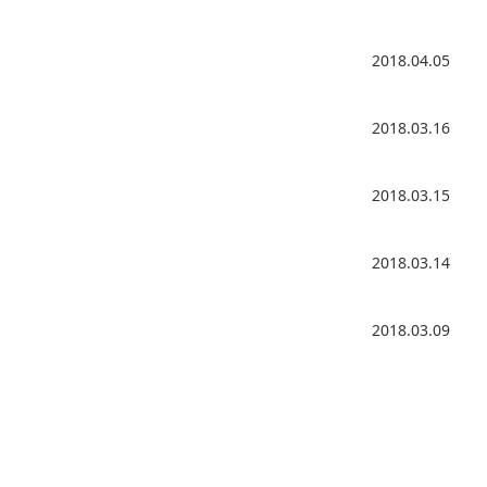
2018.04.05
2018.03.16
2018.03.15
2018.03.14
2018.03.09