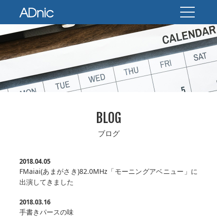
BLOG
ブログ
2018.04.05
FMaiai(あまがさき)82.0MHz「モーニングアベニュー」に
出演してきました
2018.03.16
手書きパースの味