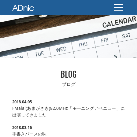
BLOG
ブログ
2018.04.05
FMaiai(あまがさき)82.0MHz「モーニングアベニュー」に
出演してきました
2018.03.16
手書きパースの味