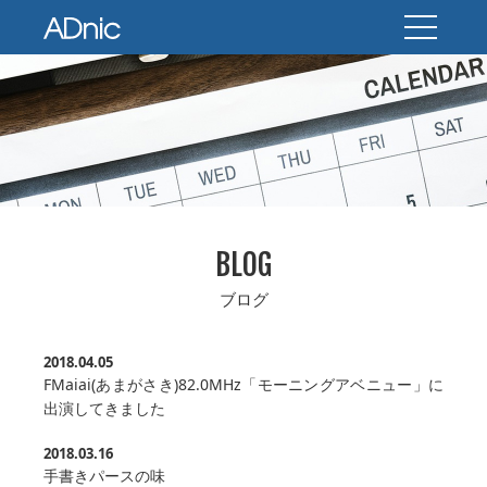
BLOG
ブログ
2018.04.05
FMaiai(あまがさき)82.0MHz「モーニングアベニュー」に
出演してきました
2018.03.16
手書きパースの味