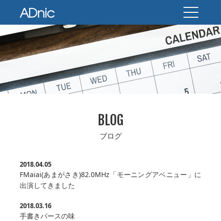
BLOG
ブログ
2018.04.05
FMaiai(あまがさき)82.0MHz「モーニングアベニュー」に
出演してきました
2018.03.16
手書きパースの味