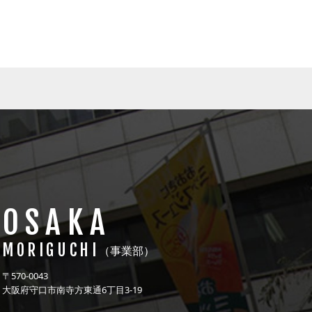
OSAKA
MORIGUCHI
（事業部）
〒570-0043
大阪府守口市南寺方東通6丁目3-19