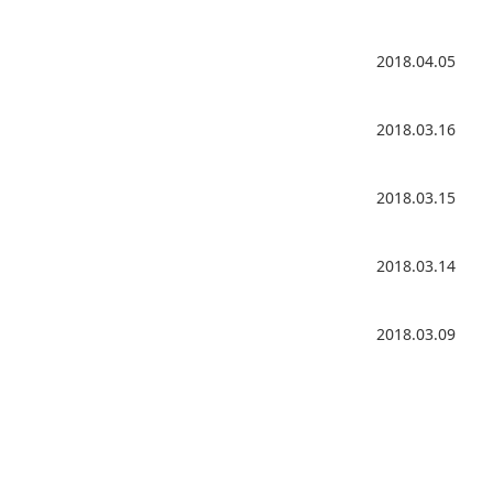
2018.04.05
2018.03.16
2018.03.15
2018.03.14
2018.03.09