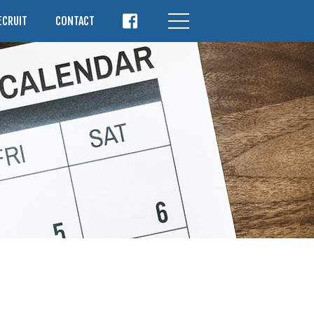
ECRUIT
CONTACT