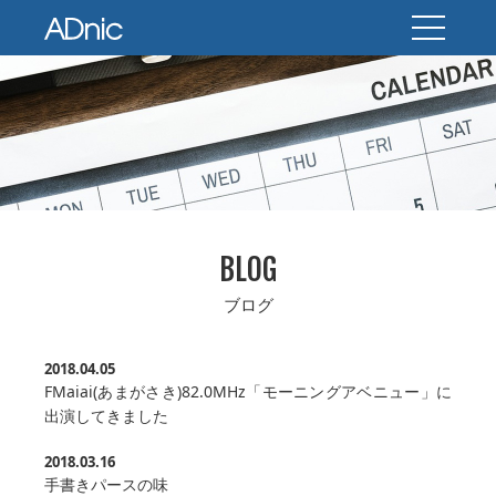
BLOG
ブログ
2018.04.05
FMaiai(あまがさき)82.0MHz「モーニングアベニュー」に
出演してきました
2018.03.16
手書きパースの味