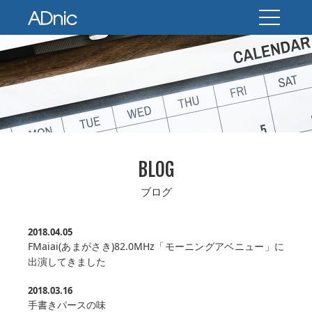
BLOG
ブログ
2018.04.05
FMaiai(あまがさき)82.0MHz「モーニングアベニュー」に
出演してきました
2018.03.16
手書きパースの味