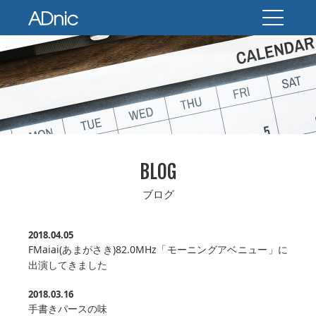
BLOG
ブログ
2018.04.05
FMaiai(あまがさき)82.0MHz「モーニングアベニュー」に
出演してきました
2018.03.16
手書きパースの味