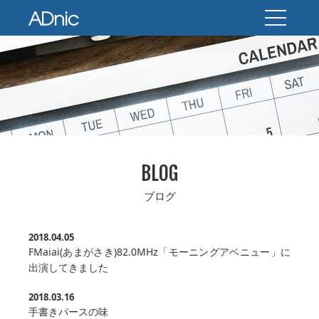
BLOG
ブログ
2018.04.05
FMaiai(あまがさき)82.0MHz「モーニングアベニュー」に
出演してきました
2018.03.16
手書きパースの味