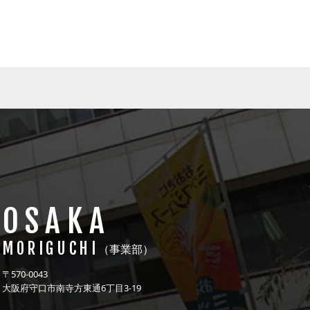
OSAKA
MORIGUCHI
（事業部）
〒570-0043
大阪府守口市南寺方東通6丁目3-19