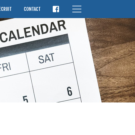
ECRUIT
CONTACT