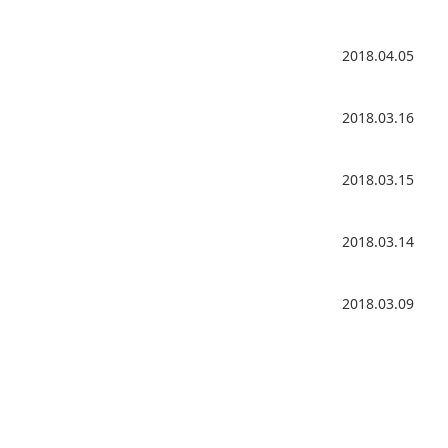
2018.04.05
2018.03.16
2018.03.15
2018.03.14
2018.03.09