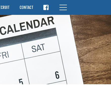
ECRUIT
CONTACT