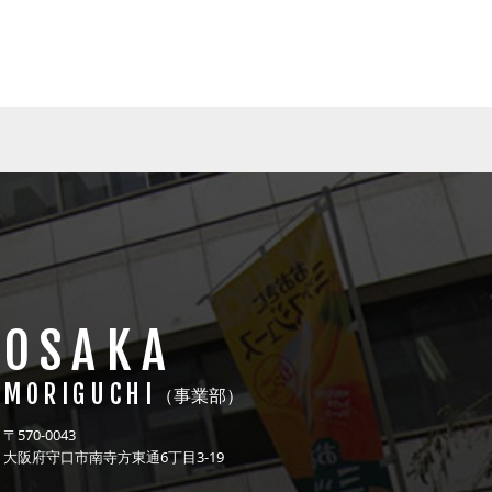
OSAKA
MORIGUCHI
（事業部）
〒570-0043
大阪府守口市南寺方東通6丁目3-19