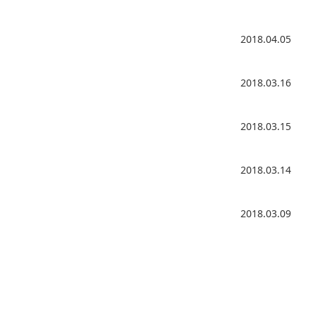
2018.04.05
2018.03.16
2018.03.15
2018.03.14
2018.03.09