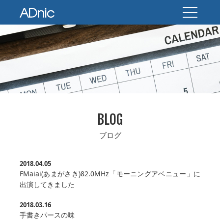
BLOG
ブログ
2018.04.05
FMaiai(あまがさき)82.0MHz「モーニングアベニュー」に
出演してきました
2018.03.16
手書きパースの味