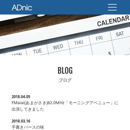
BLOG
ブログ
2018.04.05
FMaiai(あまがさき)82.0MHz「モーニングアベニュー」に
出演してきました
2018.03.16
手書きパースの味