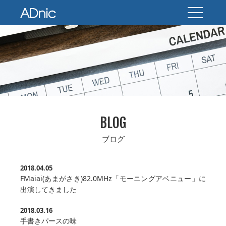
BLOG
ブログ
2018.04.05
FMaiai(あまがさき)82.0MHz「モーニングアベニュー」に
出演してきました
2018.03.16
手書きパースの味