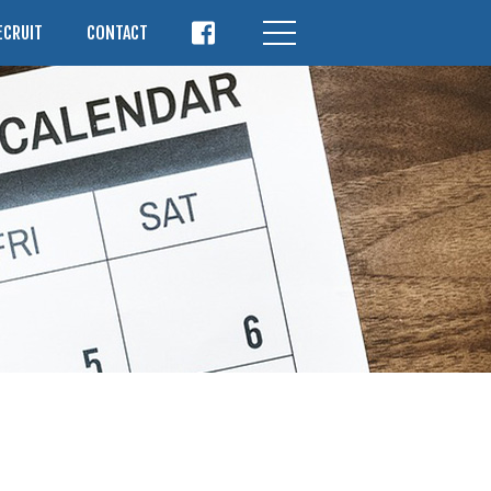
ECRUIT
CONTACT