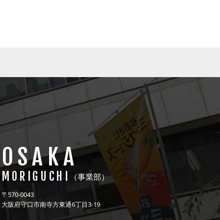
OSAKA
MORIGUCHI
（事業部）
〒570-0043
大阪府守口市南寺方東通6丁目3-19