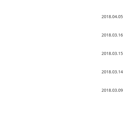
2018.04.05
2018.03.16
2018.03.15
2018.03.14
2018.03.09