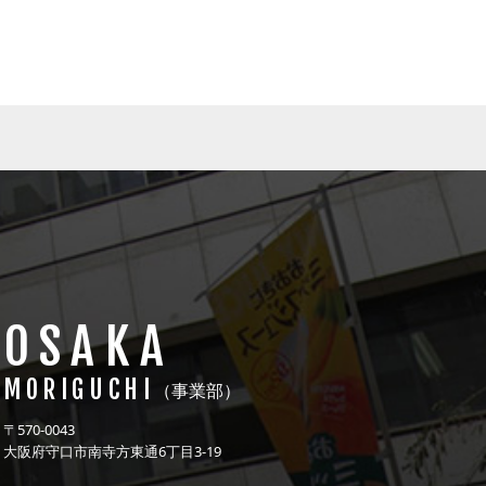
OSAKA
MORIGUCHI
（事業部）
〒570-0043
大阪府守口市南寺方東通6丁目3-19