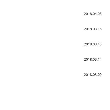
2018.04.05
2018.03.16
2018.03.15
2018.03.14
2018.03.09