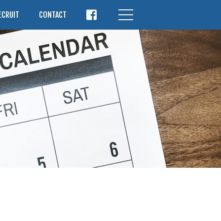
ECRUIT
CONTACT