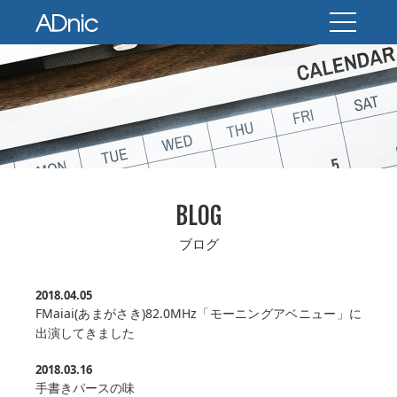
BLOG
ブログ
2018.04.05
FMaiai(あまがさき)82.0MHz「モーニングアベニュー」に
出演してきました
2018.03.16
手書きパースの味