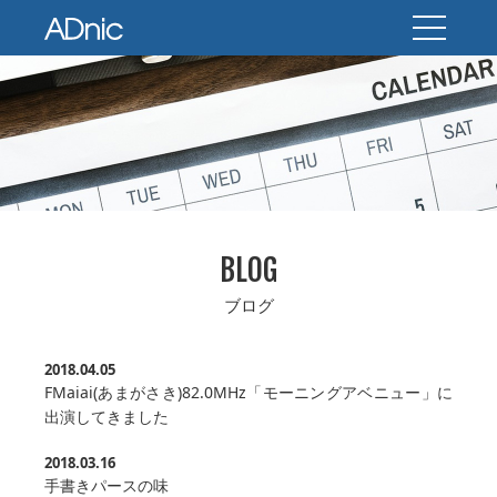
BLOG
ブログ
2018.04.05
FMaiai(あまがさき)82.0MHz「モーニングアベニュー」に
出演してきました
2018.03.16
手書きパースの味