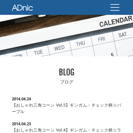
BLOG
ブログ
2014.04.24
【おしゃれ三角コーン Vol.5】ギンガム・チェック柄☆パ
ープル
2014.04.23
【おしゃれ三角コーン Vol.4】ギンガム・チェック柄☆ラ