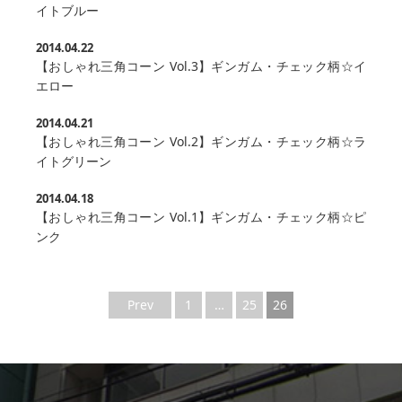
イトブルー
2014.04.22
【おしゃれ三角コーン Vol.3】ギンガム・チェック柄☆イ
エロー
2014.04.21
【おしゃれ三角コーン Vol.2】ギンガム・チェック柄☆ラ
イトグリーン
2014.04.18
【おしゃれ三角コーン Vol.1】ギンガム・チェック柄☆ピ
ンク
Prev
1
…
25
26