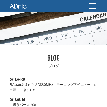
BLOG
ブログ
2018.04.05
FMaiai(あまがさき)82.0MHz「モーニングアベニュー」に
出演してきました
2018.03.16
手書きパースの味