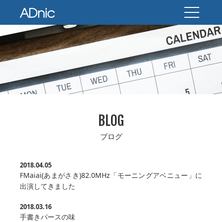
BLOG
ブログ
2018.04.05
FMaiai(あまがさき)82.0MHz「モーニングアベニュー」に
出演してきました
2018.03.16
手書きパースの味