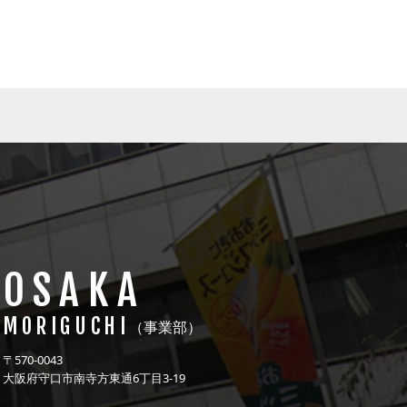
OSAKA
MORIGUCHI
（事業部）
〒570-0043
大阪府守口市南寺方東通6丁目3-19