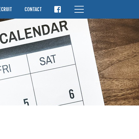
ECRUIT
CONTACT