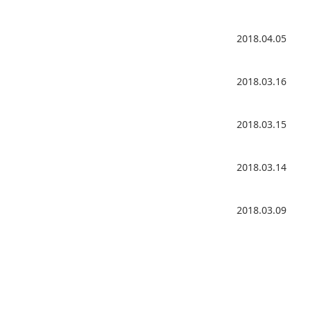
2018.04.05
2018.03.16
2018.03.15
2018.03.14
2018.03.09