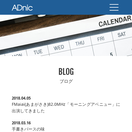
BLOG
ブログ
2018.04.05
FMaiai(あまがさき)82.0MHz「モーニングアベニュー」に
出演してきました
2018.03.16
手書きパースの味