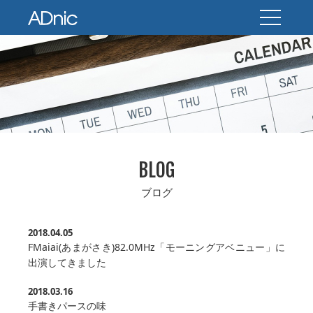
BLOG
ブログ
2018.04.05
FMaiai(あまがさき)82.0MHz「モーニングアベニュー」に
出演してきました
2018.03.16
手書きパースの味