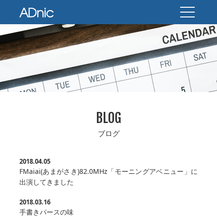
BLOG
ブログ
2018.04.05
FMaiai(あまがさき)82.0MHz「モーニングアベニュー」に
出演してきました
2018.03.16
手書きパースの味