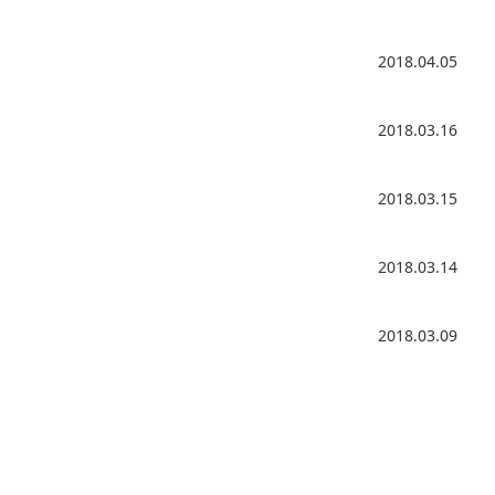
2018.04.05
2018.03.16
2018.03.15
2018.03.14
2018.03.09