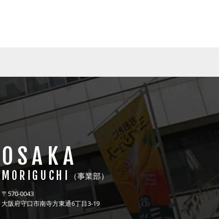
OSAKA
MORIGUCHI
（事業部）
〒570-0043
大阪府守口市南寺方東通6丁目3-19