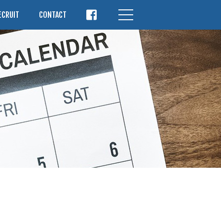
ECRUIT
CONTACT