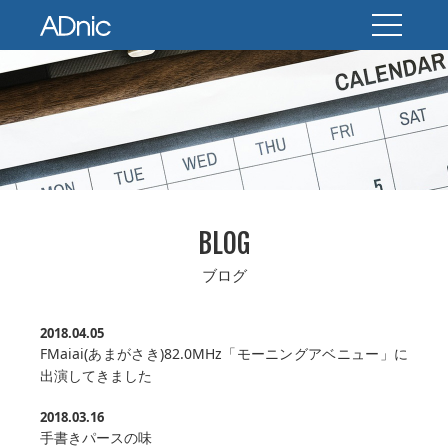
BLOG
ブログ
2018.04.05
FMaiai(あまがさき)82.0MHz「モーニングアベニュー」に
出演してきました
2018.03.16
手書きパースの味