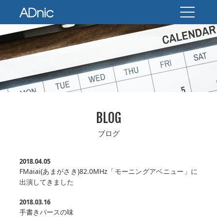
BLOG
ブログ
2018.04.05
FMaiai(あまがさき)82.0MHz「モーニングアベニュー」に
出演してきました
2018.03.16
手書きパースの味