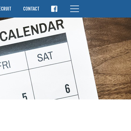
ECRUIT
CONTACT