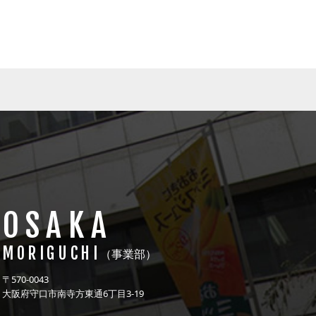
OSAKA
MORIGUCHI
（事業部）
〒570-0043
大阪府守口市南寺方東通6丁目3-19