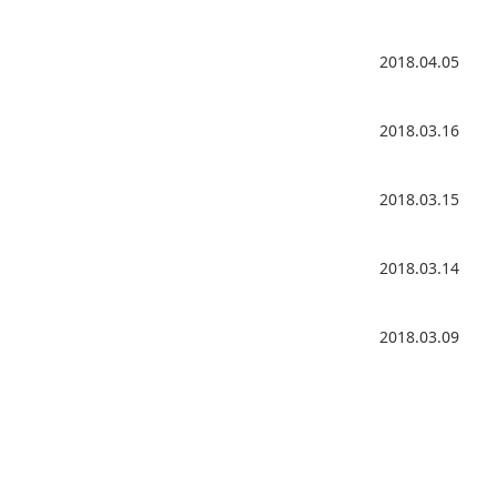
2018.04.05
2018.03.16
2018.03.15
2018.03.14
2018.03.09