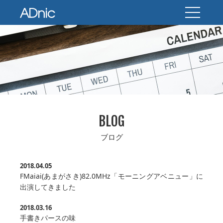
BLOG
ブログ
2018.04.05
FMaiai(あまがさき)82.0MHz「モーニングアベニュー」に
出演してきました
2018.03.16
手書きパースの味