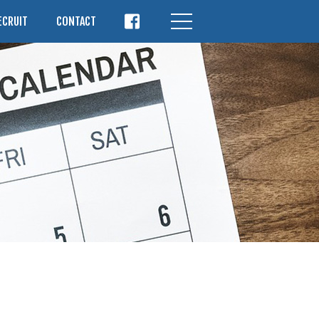
ECRUIT
CONTACT