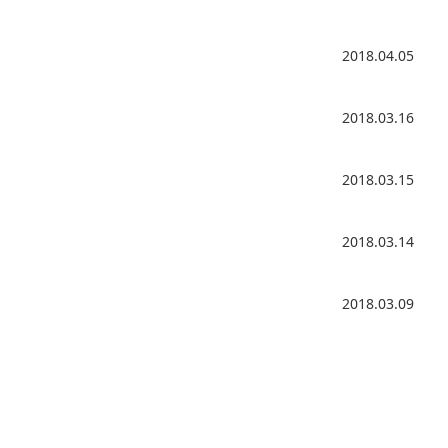
2018.04.05
2018.03.16
2018.03.15
2018.03.14
2018.03.09