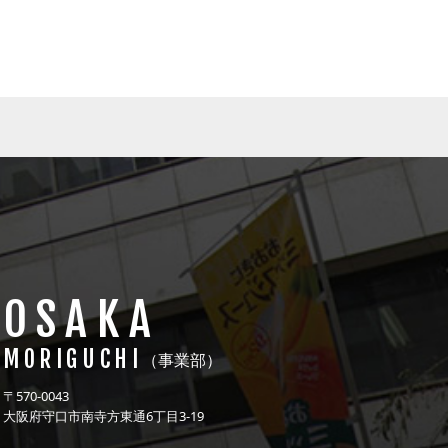
OSAKA
MORIGUCHI
（事業部）
〒570-0043
大阪府守口市南寺方東通6丁目3-19