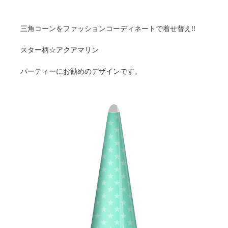
三角コーンをファッションコーディネートで着せ替え!!
スター柄☆アクアマリン
パーティーにお勧めのデザインです。