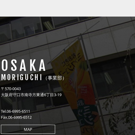
OSAKA
MORIGUCHI
（事業部）
〒570-0043
大阪府守口市南寺方東通6丁目3-19
Tel.06-6995-6511
Fax.06-6995-6512
MAP