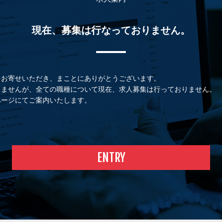
現在、募集は行なっておりません。
をお寄せいただき、まことにありがとうございます。
りませんが、全ての職種について現在、求人募集は行っておりません。
ページにてご案内いたします。
ENTRY