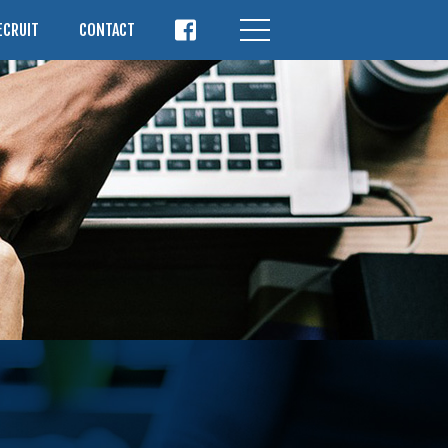
ECRUIT
CONTACT