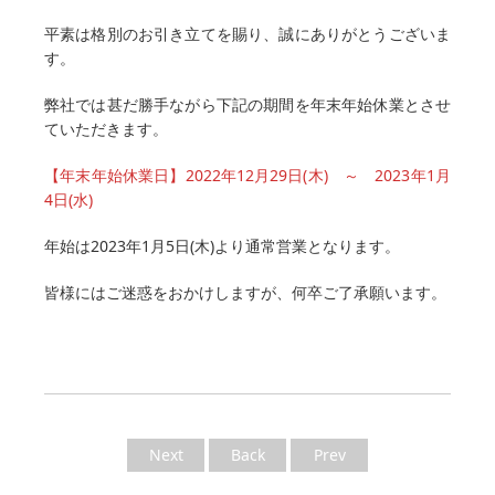
平素は格別のお引き立てを賜り、誠にありがとうございま
す。
弊社では甚だ勝手ながら下記の期間を年末年始休業とさせ
ていただきます。
【年末年始休業日】2022年12月29日(木) ～ 2023年1月
4日(水)
年始は2023年1月5日(木)より通常営業となります。
皆様にはご迷惑をおかけしますが、何卒ご了承願います。
Next
Back
Prev