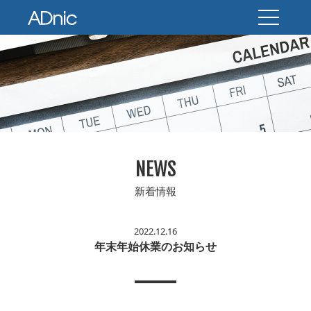
NEWS
新着情報
2022.12.16
年末年始休業のお知らせ