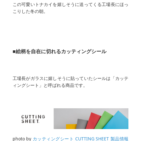
この可愛いトナカイを嬉しそうに送ってくる工場長にほっ
こりした冬の朝。
■絵柄を自在に切れるカッティングシール
工場長がガラスに嬉しそうに貼っていたシールは「カッテ
ィングシート」と呼ばれる商品です。
photo by
カッティングシート CUTTING SHEET 製品情報