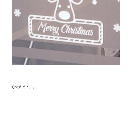
かわいい。。