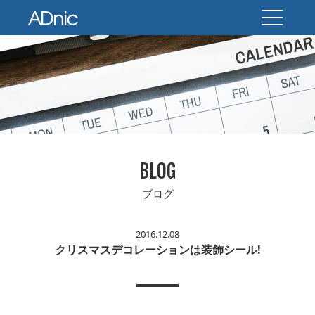
BLOG
ブログ
2016.12.08
クリスマスデコレーションは装飾シール!