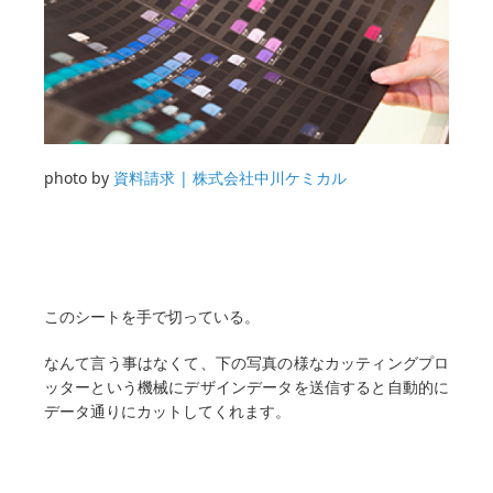
photo by
資料請求 | 株式会社中川ケミカル
このシートを手で切っている。
なんて言う事はなくて、下の写真の様なカッティングプロ
ッターという機械にデザインデータを送信すると自動的に
データ通りにカットしてくれます。