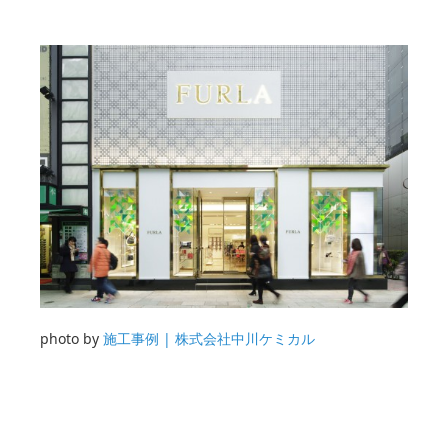
photo by
施工事例 | 株式会社中川ケミカル