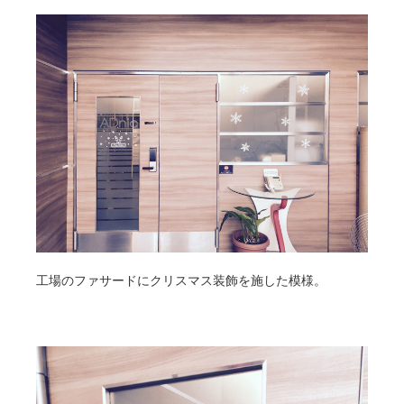
工場のファサードにクリスマス装飾を施した模様。