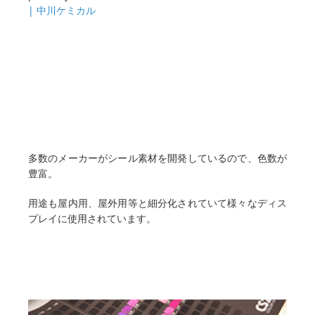
| 中川ケミカル
多数のメーカーがシール素材を開発しているので、色数が
豊富。
用途も屋内用、屋外用等と細分化されていて様々なディス
プレイに使用されています。