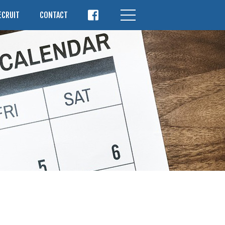
ECRUIT
CONTACT