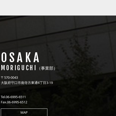
OSAKA
MORIGUCHI
（事業部）
〒570-0043
大阪府守口市南寺方東通6丁目3-19
Tel.06-6995-6511
Fax.06-6995-6512
MAP