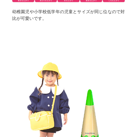
幼稚園児や小学校低学年の児童とサイズが同じ位なので対
比が可愛いです。