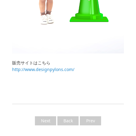
販売サイトはこちら
http://www.designpylons.com/
Next
Back
Prev