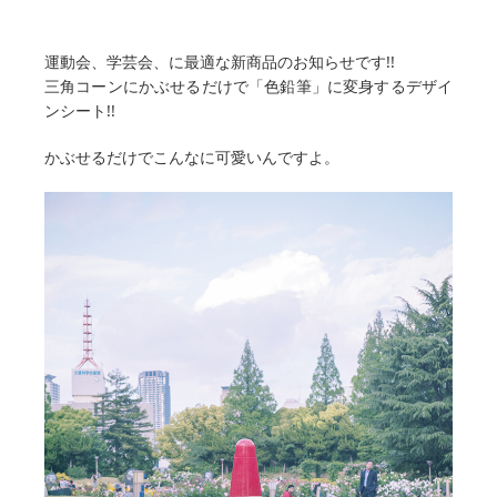
運動会、学芸会、に最適な新商品のお知らせです!!
三角コーンにかぶせるだけで「色鉛筆」に変身するデザイ
ンシート!!
かぶせるだけでこんなに可愛いんですよ。