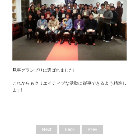
見事グランプリに選ばれました!
これからもクリエイティブな活動に従事できるよう精進し
ます!
Next
Back
Prev