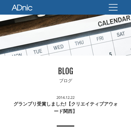
BLOG
ブログ
2014.12.22
グランプリ受賞しました!【クリエイティブアウォ
ード関西】