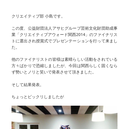
クリエイティブ部 小島です。
この度、公益財団法人アサヒグループ芸術文化財団助成事
業「クリエイティブアウォード関西2014」のファイナリス
トに選出され授賞式でプレゼンテーションを行って来まし
た。
他のファイナリストの皆様は素晴らしい活動をされている
方々ばかりで恐縮しましたが、今回は関西らしく固くなら
ず勢いとノリと笑いで発表させて頂きました。
そして結果発表。
ちょっとビックリしましたが