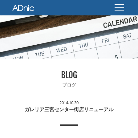
BLOG
ブログ
2014.10.30
ガレリア三宮センター街店リニューアル