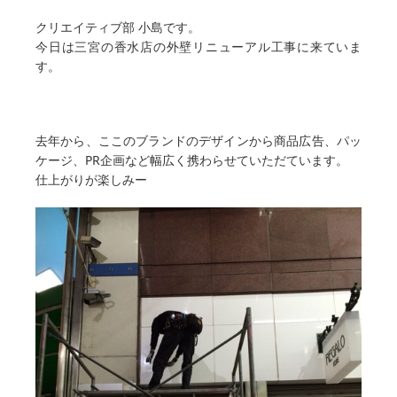
クリエイティブ部 小島です。
今日は三宮の香水店の外壁リニューアル工事に来ていま
す。
去年から、ここのブランドのデザインから商品広告、パッ
ケージ、PR企画など幅広く携わらせていただています。
仕上がりが楽しみー