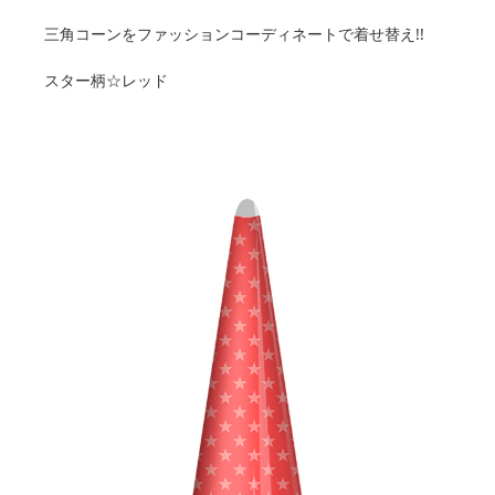
三角コーンをファッションコーディネートで着せ替え!!
スター柄☆レッド