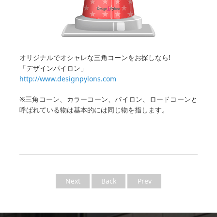
オリジナルでオシャレな三角コーンをお探しなら!
「デザインパイロン」
http://www.designpylons.com
※三角コーン、カラーコーン、パイロン、ロードコーンと
呼ばれている物は基本的には同じ物を指します。
Next
Back
Prev