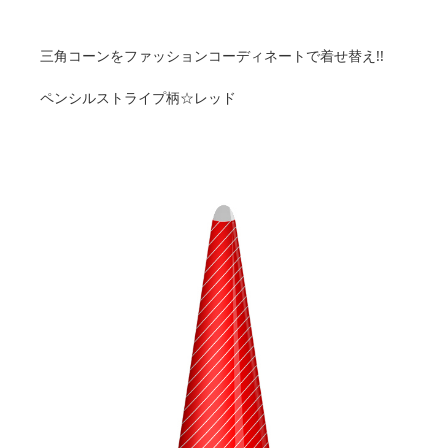
三角コーンをファッションコーディネートで着せ替え!!
ペンシルストライプ柄☆レッド