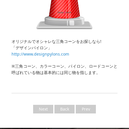
オリジナルでオシャレな三角コーンをお探しなら!
「デザインパイロン」
http://www.designpylons.com
※三角コーン、カラーコーン、パイロン、ロードコーンと
呼ばれている物は基本的には同じ物を指します。
Next
Back
Prev