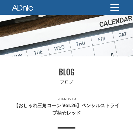
BLOG
ブログ
2014.05.19
【おしゃれ三角コーン Vol.26】ペンシルストライ
プ柄☆レッド